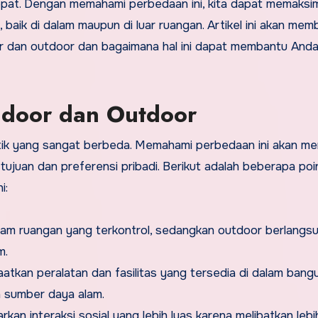
tepat. Dengan memahami perbedaan ini, kita dapat memaksi
 baik di dalam maupun di luar ruangan. Artikel ini akan me
r dan outdoor dan bagaimana hal ini dapat membantu And
Indoor dan Outdoor
istik yang sangat berbeda. Memahami perbedaan ini akan m
tujuan dan preferensi pribadi. Berikut adalah beberapa poi
i:
alam ruangan yang terkontrol, sedangkan outdoor berlangsu
m.
aatkan peralatan dan fasilitas yang tersedia di dalam bang
sumber daya alam.
kan interaksi sosial yang lebih luas karena melibatkan lebi