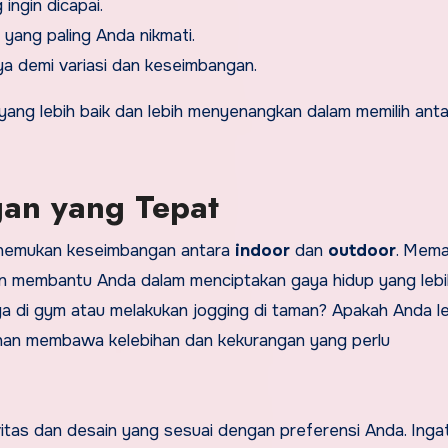
ingin dicapai.
yang paling Anda nikmati.
a demi variasi dan keseimbangan.
ang lebih baik dan lebih menyenangkan dalam memilih anta
an yang Tepat
menemukan keseimbangan antara
indoor
dan
outdoor
. Mem
n membantu Anda dalam menciptakan gaya hidup yang lebi
a di gym atau melakukan jogging di taman? Apakah Anda le
lihan membawa kelebihan dan kekurangan yang perlu
itas dan desain yang sesuai dengan preferensi Anda. Inga