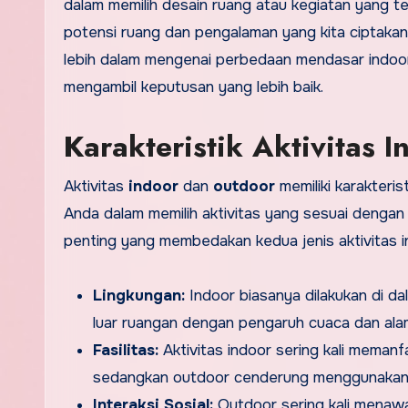
dalam memilih desain ruang atau kegiatan yang 
potensi ruang dan pengalaman yang kita ciptakan,
lebih dalam mengenai perbedaan mendasar indoo
mengambil keputusan yang lebih baik.
Karakteristik Aktivitas 
Aktivitas
indoor
dan
outdoor
memiliki karakter
Anda dalam memilih aktivitas yang sesuai dengan 
penting yang membedakan kedua jenis aktivitas in
Lingkungan:
Indoor biasanya dilakukan di d
luar ruangan dengan pengaruh cuaca dan ala
Fasilitas:
Aktivitas indoor sering kali memanf
sedangkan outdoor cenderung menggunakan 
Interaksi Sosial:
Outdoor sering kali menawar