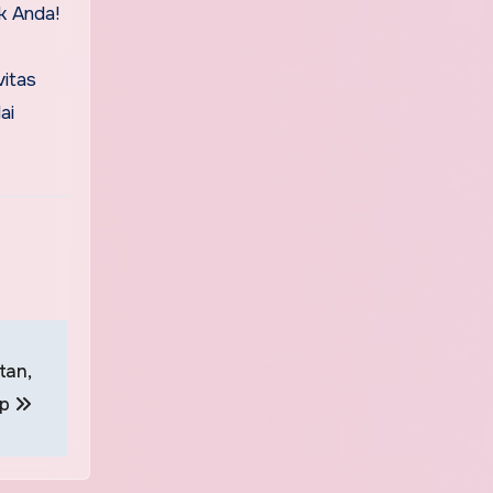
k Anda!
vitas
ai
tan,
up