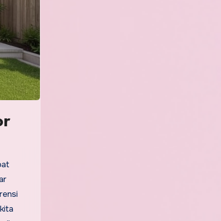
or
pat
ar
rensi
kita