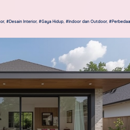
ior
,
#Desain Interior
,
#Gaya Hidup
,
#Indoor dan Outdoor
,
#Perbedaa