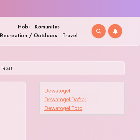
Hobi
Komunitas
Recreation / Outdoors
Travel
 Tepat
Dewatogel
Dewatogel Daftar
Dewatogel Toto