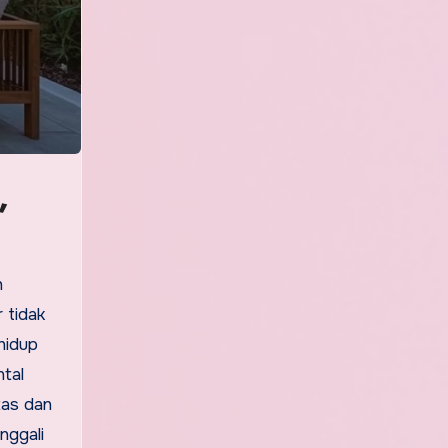
,
n
 tidak
hidup
tal
tas dan
nggali