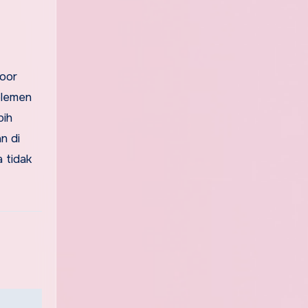
door
elemen
bih
n di
a tidak