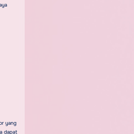
gaya
or yang
ta dapat