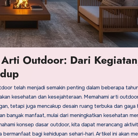
Arti Outdoor: Dari Kegiatan
idup
door telah menjadi semakin penting dalam beberapa tahu
 akan kesehatan dan kesejahteraan. Memahami arti outdoor
angan, tetapi juga mencakup desain ruang terbuka dan gaya 
an banyak manfaat, mulai dari meningkatkan kesehatan men
hami konsep dasar outdoor, kita dapat merancang aktivi
bermanfaat bagi kehidupan sehari-hari. Artikel ini akan me