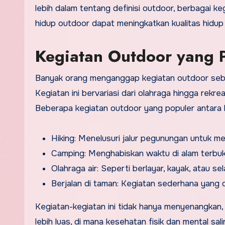
lebih dalam tentang definisi outdoor, berbagai k
hidup outdoor dapat meningkatkan kualitas hidup 
Kegiatan Outdoor yang 
Banyak orang menganggap kegiatan outdoor seb
Kegiatan ini bervariasi dari olahraga hingga rek
Beberapa kegiatan outdoor yang populer antara l
Hiking: Menelusuri jalur pegunungan untuk m
Camping: Menghabiskan waktu di alam terbuka
Olahraga air: Seperti berlayar, kayak, atau 
Berjalan di taman: Kegiatan sederhana yang da
Kegiatan-kegiatan ini tidak hanya menyenangkan,
lebih luas, di mana kesehatan fisik dan mental sal