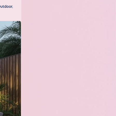
utdoor
,