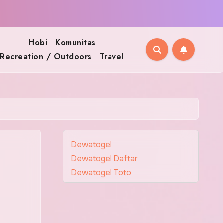
Hobi
Komunitas
Recreation / Outdoors
Travel
Dewatogel
Dewatogel Daftar
Dewatogel Toto