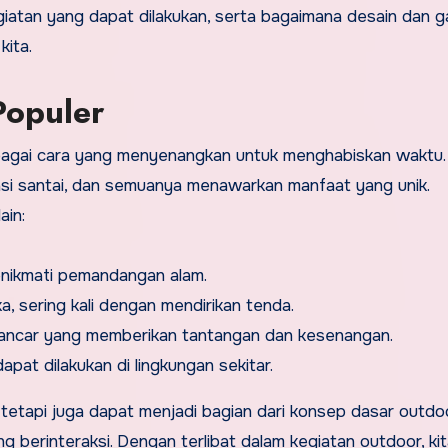
egiatan yang dapat dilakukan, serta bagaimana desain dan 
kita.
Populer
agai cara yang menyenangkan untuk menghabiskan waktu.
reasi santai, dan semuanya menawarkan manfaat yang unik.
ain:
enikmati pemandangan alam.
, sering kali dengan mendirikan tenda.
selancar yang memberikan tantangan dan kesenangan.
pat dilakukan di lingkungan sekitar.
 tetapi juga dapat menjadi bagian dari konsep dasar outdo
ing berinteraksi. Dengan terlibat dalam kegiatan outdoor, ki