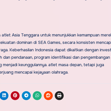
a atlet Asia Tenggara untuk menunjukkan kemampuan mere
i kekuatan dominan di SEA Games, secara konsisten mencapa
aga. Keberhasilan Indonesia dapat dikaitkan dengan invest
tah dan pendanaan, program identifikasi dan pengembangan
ng menjadi keunggulannya. atlet masa depan, tetapi juga
erjuang mencapai kejayaan olahraga.