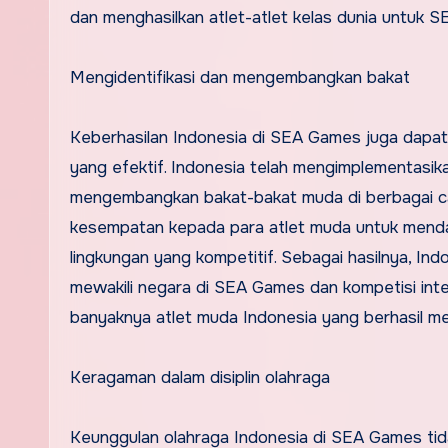
dan menghasilkan atlet-atlet kelas dunia untuk 
Mengidentifikasi dan mengembangkan bakat
Keberhasilan Indonesia di SEA Games juga dapat
yang efektif. Indonesia telah mengimplementasikan
mengembangkan bakat-bakat muda di berbagai ca
kesempatan kepada para atlet muda untuk menda
lingkungan yang kompetitif. Sebagai hasilnya, In
mewakili negara di SEA Games dan kompetisi intern
banyaknya atlet muda Indonesia yang berhasil me
Keragaman dalam disiplin olahraga
Keunggulan olahraga Indonesia di SEA Games tid