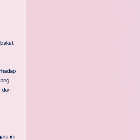
 bakat
erhadap
yang
 dari
ra ini