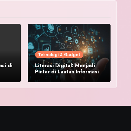
Teknologi & Gadget
asi di
Literasi Digital: Menjadi
Pintar di Lautan Informasi