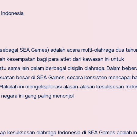
 Indonesia
sebagai SEA Games) adalah acara multi-olahraga dua tahu
lah kesempatan bagi para atlet dari kawasan ini untuk
sama lain dalam berbagai disiplin olahraga. Dalam bebe
kekuatan besar di SEA Games, secara konsisten mencapai ha
Makalah ini mengeksplorasi alasan-alasan kesuksesan Indon
gara ini yang paling menonjol.
adap kesuksesan olahraga Indonesia di SEA Games adalah i