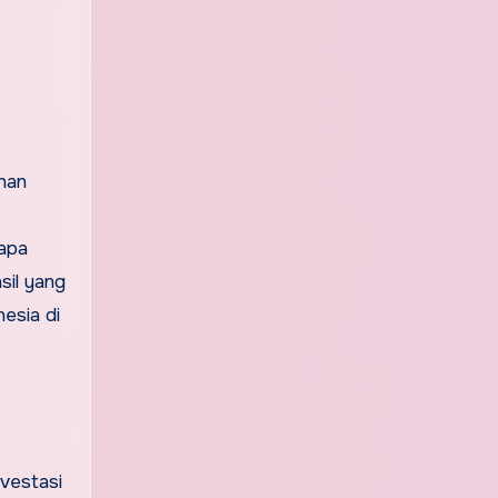
nan
rapa
sil yang
esia di
nvestasi