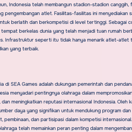
hun, Indonesia telah membangun stadion-stadion canggih, fa
 pengembangan atlet. Fasilitas-fasilitas ini menyediakan
tuk berlatih dan berkompetisi di level tertinggi. Sebagai c
 tempat berkelas dunia yang telah menjadi tuan rumah ber
 Infrastruktur seperti itu tidak hanya menarik atlet-atlet 
kan yang terbaik.
esia di SEA Games adalah dukungan pemerintah dan pendan
esia menyadari pentingnya olahraga dalam mempromosika
 dan meningkatkan reputasi internasional Indonesia. Oleh 
umber daya yang signifikan untuk mendukung program dan in
t, pembinaan, dan partisipasi dalam kompetisi internasional.
lahraga telah memainkan peran penting dalam mengemba